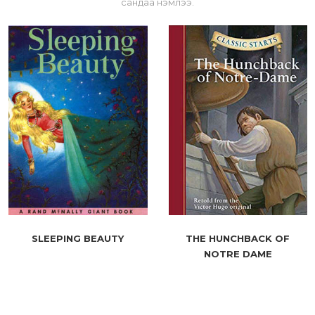
сандаа нэмлээ.
SLEEPING BEAUTY
THE HUNCHBACK OF
NOTRE DAME